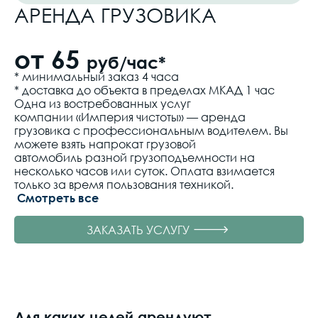
АРЕНДА ГРУЗОВИКА
от 65
руб/час*
* минимальный заказ 4 часа
* доставка до объекта в пределах МКАД 1 час
Одна из востребованных услуг
компании «Империя чистоты» — аренда
грузовика с профессиональным водителем. Вы
можете взять напрокат грузовой
автомобиль разной грузоподъемности на
несколько часов или суток. Оплата взимается
только за время пользования техникой.
Смотреть все
ЗАКАЗАТЬ УСЛУГУ
Для каких целей арендуют