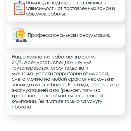
Помощь в подборе спецтехники в
зависимости от поставленных задач и
объемов работы.
Профессиональная консультация.
Наша компания работает в режим
24/7.
Арендовать спецтехнику
для
грузоперевозок, строительства и
монтажа,
уборки территории от мусора
,
снега можно на любой срок: от нескольких
часов до суток и более. Расходы, связанные с
эксплуатацией
авто
(ремонт, топливо,
хранение) — это обязательства нашей
компании. Вы платите только за
услугу
проката.