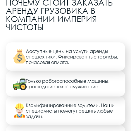
ПОЧЕМУ СТОИТ ЗАКАЗАТЬ
АРЕНДУ ГРУЗОВИКА В
КОМПАНИИ ИМПЕРИЯ
ЧИСТОТЫ
Доступные цены на услуги аренды
спецтехники. Фиксированные тарифы,
почасовая оплата.
Только работоспособные машины,
прошедшие техобслуживание.
Квалифицированные водители. Наши
специалисты помогут решить любые
задачи.