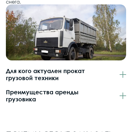
снега
.
Для кого актуален прокат
грузовой техники
Преимущества аренды
грузовика